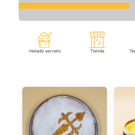
Tienda
Helado secreto
Te