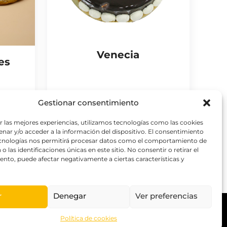
Venecia
es
Gestionar consentimiento
r las mejores experiencias, utilizamos tecnologías como las cookies
nar y/o acceder a la información del dispositivo. El consentimiento
ecnologías nos permitirá procesar datos como el comportamiento de
o las identificaciones únicas en este sitio. No consentir o retirar el
nto, puede afectar negativamente a ciertas características y
r
Denegar
Ver preferencias
 venta
Política de cookies