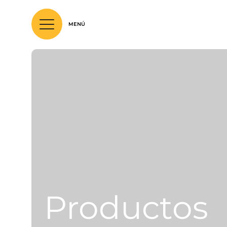
Productos