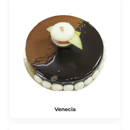
Venecia