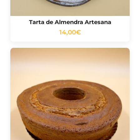
Tarta de Almendra Artesana
14,00
€