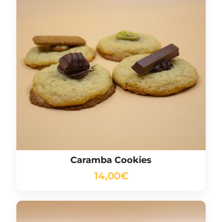
Caramba Cookies
14,00
€