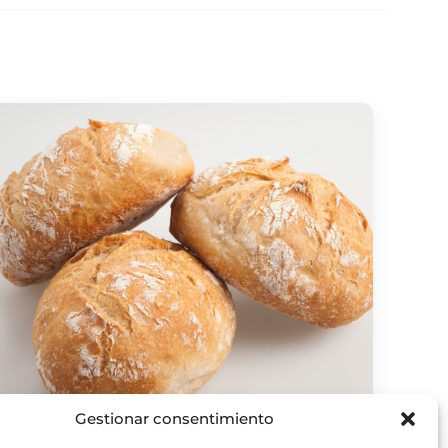
Gestionar consentimiento