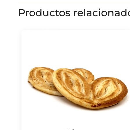
Productos relacionad