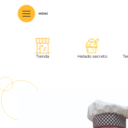
Tienda
Helado secreto
Te