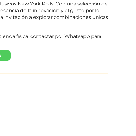
lusivos New York Rolls. Con una selección de
esencia de la innovación y el gusto por lo
una invitación a explorar combinaciones únicas
tienda física, contactar por Whatsapp para
o